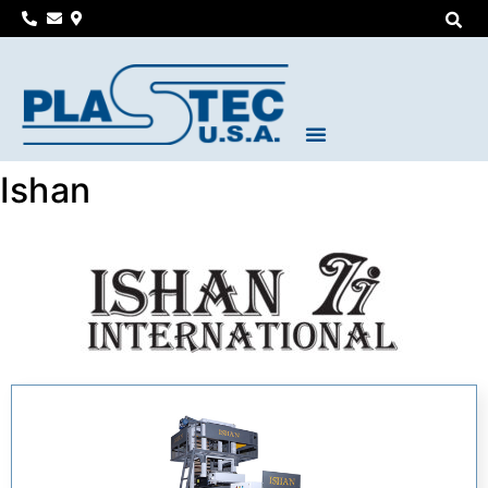
Ishan