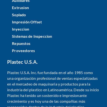
Auxiliares
Extrusion
Soplado
Impresión Offset
Inyeccion
Sistemas de Inspeccion
Repuestos
Proveedores
Plastec U.S.A.
Plastec U.S.A. Inc. fue fundada en el año 1985 como
una organización profesional de ventas especializadas
en el mercadeo de maquinaria y productos para la
industria del plastico en Latinoamérica. Desde su inicio
Plastec ha tenido un sostenido e impresionante
crecimiento y es hoy una de las compañías más
reconocidas dentro de la industria del plastico.