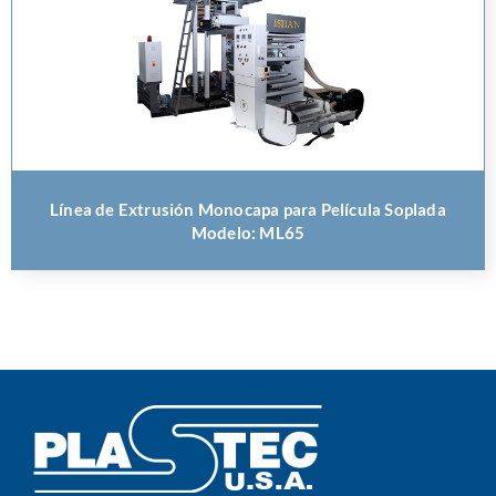
Línea de Extrusión Monocapa para Película Soplada
Modelo: ML65