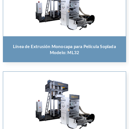
Línea de Extrusión Monocapa para Película Soplada
Modelo: ML32