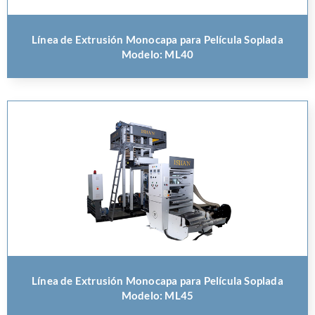
Línea de Extrusión Monocapa para Película Soplada
Modelo: ML40
Línea de Extrusión Monocapa para Película Soplada
Modelo: ML45