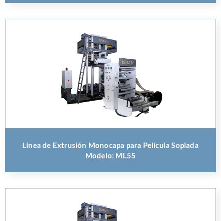
Línea de Extrusión Monocapa para Película Soplada
Modelo: ML55