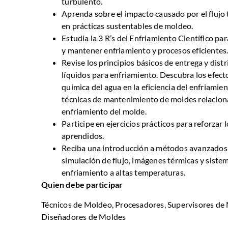
turbulento.
Aprenda sobre el impacto causado por el flujo
en prácticas sustentables de moldeo.
Estudia la 3 R’s del Enfriamiento Científico par
y mantener enfriamiento y procesos eficientes
Revise los principios básicos de entrega y dist
líquidos para enfriamiento. Descubra los efecto
química del agua en la eficiencia del enfriamie
técnicas de mantenimiento de moldes relacion
enfriamiento del molde.
Participe en ejercicios prácticos para reforzar
aprendidos.
Reciba una introducción a métodos avanzados
simulación de flujo, imágenes térmicas y siste
enfriamiento a altas temperaturas.
Quien debe participar
Técnicos de Moldeo, Procesadores, Supervisores de
Diseñadores de Moldes