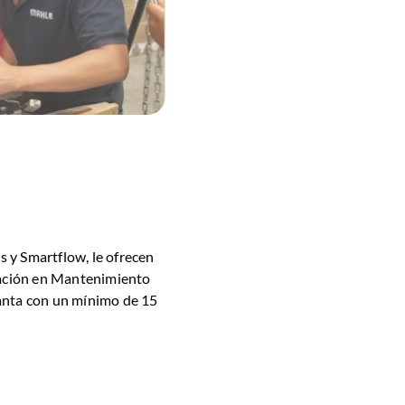
 y Smartflow, le ofrecen
icación en Mantenimiento
lanta con un mínimo de 15