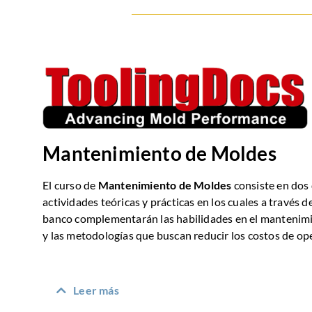
Mantenimiento de Moldes
El curso de
Mantenimiento de Moldes
consiste en dos 
actividades teóricas y prácticas en los cuales a través d
banco complementarán las habilidades en el mantenim
y las metodologías que buscan reducir los costos de op
Leer más