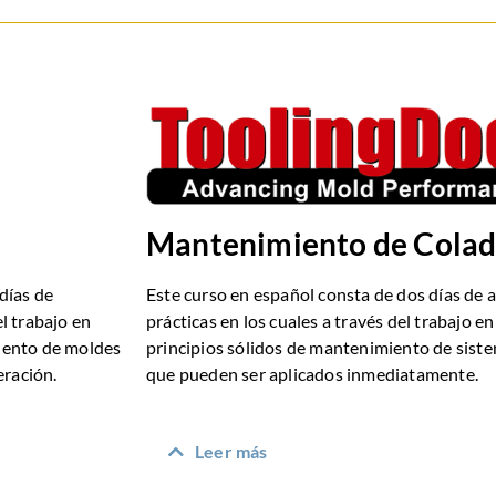
Mantenimiento de Colad
días de
Este curso en español consta de dos días de a
el trabajo en
prácticas en los cuales a través del trabajo 
iento de moldes
principios sólidos de mantenimiento de siste
eración.
que pueden ser aplicados inmediatamente.
Leer más