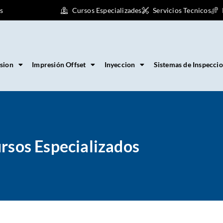
s
Cursos Especializades
Servicios Tecnicos
sion
Impresión Offset
Inyeccion
Sistemas de Inspecci
rsos Especializados