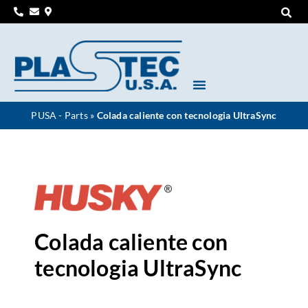
PUSA - Parts
»
Colada caliente con tecnologia UltraSync
Colada caliente con
tecnologia UltraSync