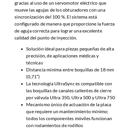
gracias al uso de un servomotor eléctrico que
mueve las agujas de los obturadores con una
sincronización del 100 %. El sistema está
configurado de manera que proporcione la fuerza
de aguja correcta para lograr una excelente
calidad del punto de inyección.
Solución ideal para piezas pequeñas de alta
precisión, de aplicaciones médicas y
técnicas
Distancia mínima entre boquillas de 18 mm
(0,71″)
La tecnología UltraSync es compatible con
las boquillas de canales calientes de cierre
por válvula Ultra 350, Ultra 500 y Ultra 750
Mecanismo único de actuación de la placa
que requiere un mantenimiento mínimo;
todos los componentes móviles funcionan
con rodamientos de rodillos