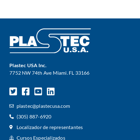
Plastec USA Inc.
7752 NW 74th Ave Miami. FL 33166
plastec@plastecusa.com
(305) 887-6920
Localizador de representantes
Cursos Especializados