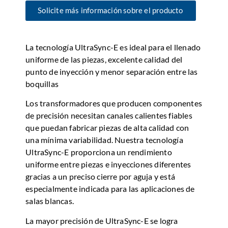
Solicite más información sobre el producto
La tecnología UltraSync-E es ideal para el llenado
uniforme de las piezas, excelente calidad del
punto de inyección y menor separación entre las
boquillas
Los transformadores que producen componentes
de precisión necesitan canales calientes fiables
que puedan fabricar piezas de alta calidad con
una mínima variabilidad. Nuestra tecnología
UltraSync-E proporciona un rendimiento
uniforme entre piezas e inyecciones diferentes
gracias a un preciso cierre por aguja y está
especialmente indicada para las aplicaciones de
salas blancas.
La mayor precisión de UltraSync-E se logra