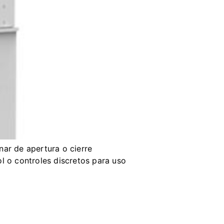
nar de apertura o cierre
l o controles discretos para uso