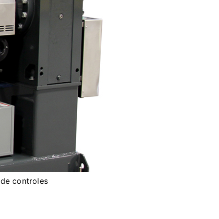
 de controles