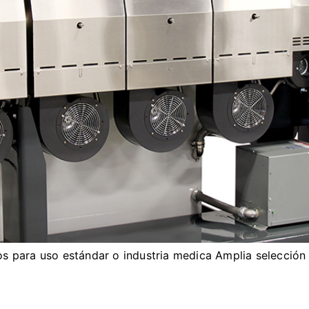
os para uso estándar o industria medica Amplia selección