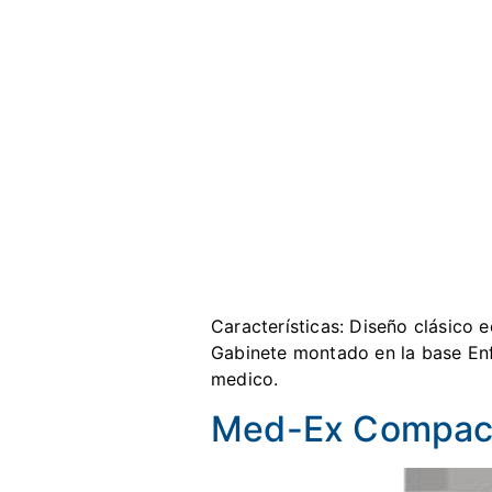
Características: Diseño clásico
Gabinete montado en la base Enfr
medico.
Med-Ex Compac