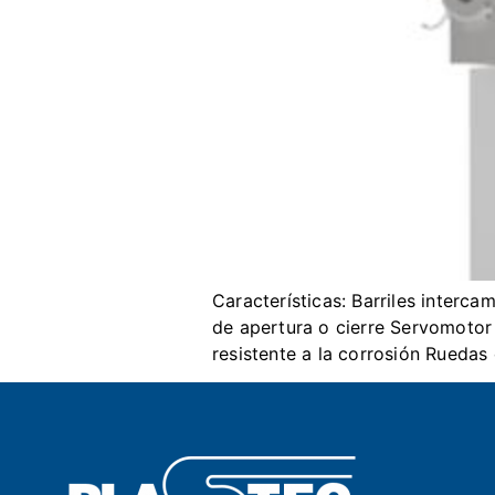
Características: Barriles interca
de apertura o cierre Servomotor
resistente a la corrosión Ruedas