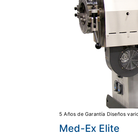
5 Años de Garantía Diseños vari
Med-Ex Elite