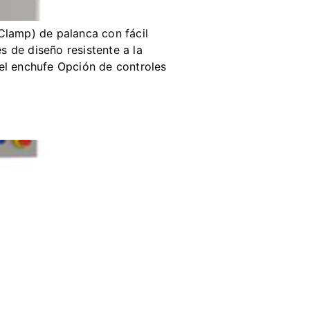
Clamp) de palanca con fácil
 de diseño resistente a la
del enchufe Opción de controles