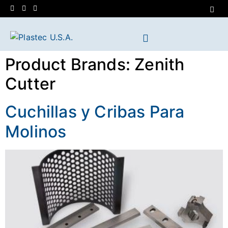
Product Brands:
Zenith
Cutter
Cuchillas y Cribas Para
Molinos