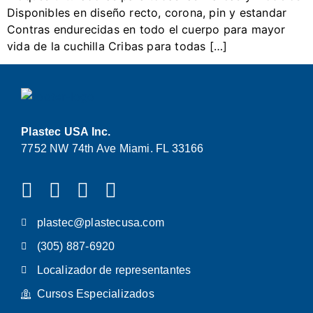
Disponibles en diseño recto, corona, pin y estandar
Contras endurecidas en todo el cuerpo para mayor
vida de la cuchilla Cribas para todas […]
Plastec USA Inc.
7752 NW 74th Ave Miami. FL 33166
plastec@plastecusa.com
(305) 887-6920
Localizador de representantes
Cursos Especializados