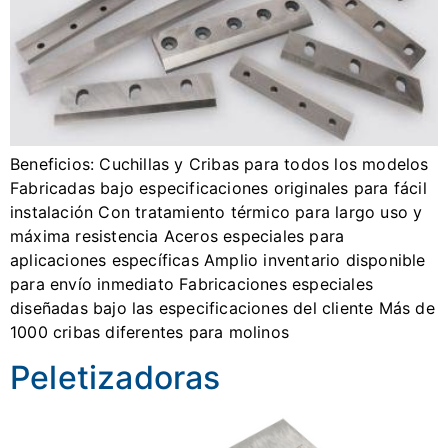
Beneficios: Cuchillas y Cribas para todos los modelos
Fabricadas bajo especificaciones originales para fácil
instalación Con tratamiento térmico para largo uso y
máxima resistencia Aceros especiales para
aplicaciones específicas Amplio inventario disponible
para envío inmediato Fabricaciones especiales
diseñadas bajo las especificaciones del cliente Más de
1000 cribas diferentes para molinos
Peletizadoras