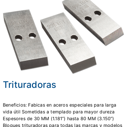
Trituradoras
Beneficios: Fabicas en aceros especiales para larga
vida útil Sometidas a templado para mayor dureza
Espesores de 30 MM (1.181”) hasta 80 MM (3.150”)
Bloques trituradoras para todas las marcas y modelos