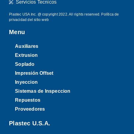
Servicios Tecnicos
Plastec USA Inc. @ copyright 2022. All rights reserved.
Política de
privacidad del sitio web
Menu
Auxiliares
Extrusion
Soplado
Impresión Offset
Inyeccion
Sistemas de Inspeccion
Repuestos
Proveedores
Plastec U.S.A.