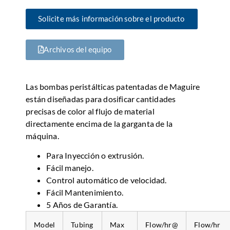
Solicite más información sobre el producto
Archivos del equipo
Las bombas peristálticas patentadas de Maguire
están diseñadas para dosificar cantidades
precisas de color al flujo de material
directamente encima de la garganta de la
máquina.
Para Inyección o extrusión.
Fácil manejo.
Control automático de velocidad.
Fácil Mantenimiento.
5 Años de Garantía.
Model
Tubing
Max
Flow/hr@
Flow/hr