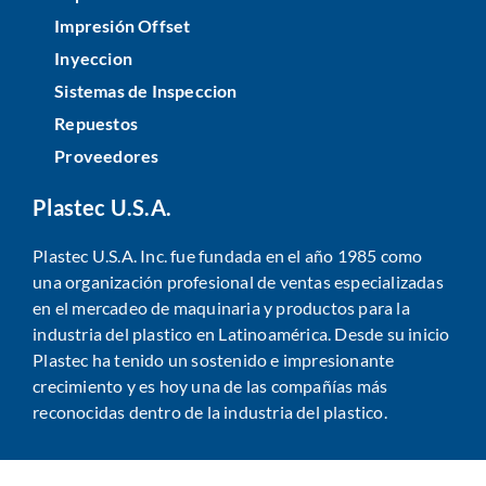
Impresión Offset
Inyeccion
Sistemas de Inspeccion
Repuestos
Proveedores
Plastec U.S.A.
Plastec U.S.A. Inc. fue fundada en el año 1985 como
una organización profesional de ventas especializadas
en el mercadeo de maquinaria y productos para la
industria del plastico en Latinoamérica. Desde su inicio
Plastec ha tenido un sostenido e impresionante
crecimiento y es hoy una de las compañías más
reconocidas dentro de la industria del plastico.