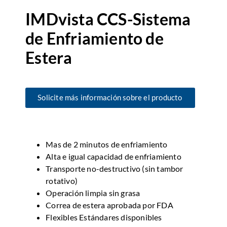
IMDvista CCS-Sistema
de Enfriamiento de
Estera
Solicite más información sobre el producto
Mas de 2 minutos de enfriamiento
Alta e igual capacidad de enfriamiento
Transporte no-destructivo (sin tambor
rotativo)
Operación limpia sin grasa
Correa de estera aprobada por FDA
Flexibles Estándares disponibles