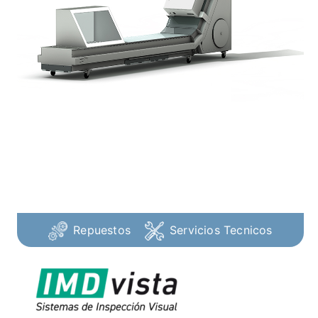
Repuestos
Servicios Tecnicos