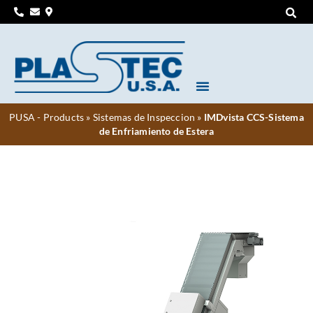
PUSA - Products
»
Sistemas de Inspeccion
»
IMDvista CCS-Sistema
de Enfriamiento de Estera