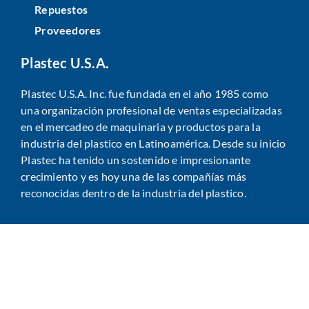
Repuestos
Proveedores
Plastec U.S.A.
Plastec U.S.A. Inc. fue fundada en el año 1985 como
una organización profesional de ventas especializadas
en el mercadeo de maquinaria y productos para la
industria del plastico en Latinoamérica. Desde su inicio
Plastec ha tenido un sostenido e impresionante
crecimiento y es hoy una de las compañías más
reconocidas dentro de la industria del plastico.