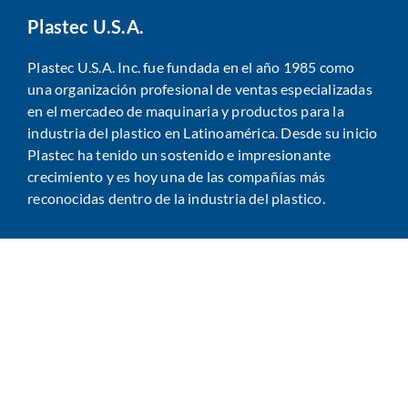
Plastec U.S.A.
Plastec U.S.A. Inc. fue fundada en el año 1985 como
una organización profesional de ventas especializadas
en el mercadeo de maquinaria y productos para la
industria del plastico en Latinoamérica. Desde su inicio
Plastec ha tenido un sostenido e impresionante
crecimiento y es hoy una de las compañías más
reconocidas dentro de la industria del plastico.