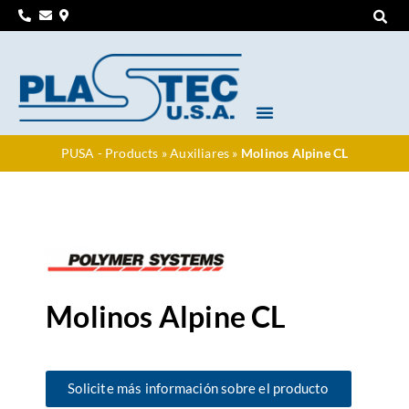
PUSA - Products
»
Auxiliares
»
Molinos Alpine CL
Molinos Alpine CL
Solicite más información sobre el producto