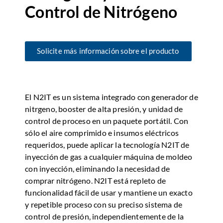
Control de Nitrógeno
Solicite más información sobre el producto
El N2IT es un sistema integrado con generador de
nitrgeno, booster de alta presión, y unidad de
control de proceso en un paquete portátil. Con
sólo el aire comprimido e insumos eléctricos
requeridos, puede aplicar la tecnología N2IT de
inyección de gas a cualquier máquina de moldeo
con inyección, eliminando la necesidad de
comprar nitrógeno. N2IT está repleto de
funcionalidad fácil de usar y mantiene un exacto
y repetible proceso con su preciso sistema de
control de presión, independientemente de la