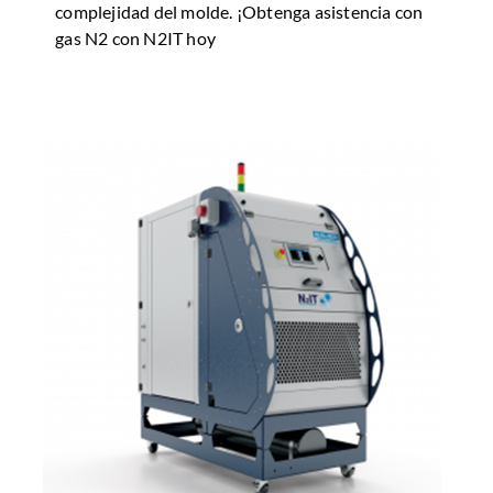
complejidad del molde. ¡Obtenga asistencia con
gas N2 con N2IT hoy