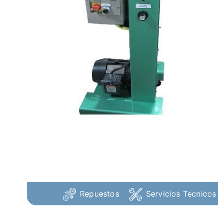
Repuestos
Servicios Tecnicos