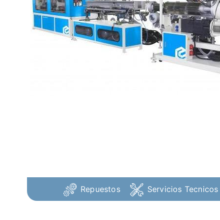
Repuestos
Servicios Tecnicos