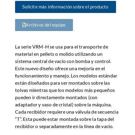
Solicite más información sobre el producto
Archivos del equipo
La serie VRM-H se usa para el transporte de
material en pellets o molido utilizando un
sistema central de vacío con bomba y control.
Este nuevo diseño ofrece una mejoría en el
funcionamiento y manejo. Los modelos estándar
están diseñados para ser montados sobre las
tolvas mientras que los modelos más pequeños
pueden ir directamente montados (con
adaptador y vaso de cristal) sobre la máquina.
Cada recibidor requiere una válvula de secuencia
“T”. Esta puede estar montada sobre la tapa del
recibidor o separadamente en la línea de vacío.