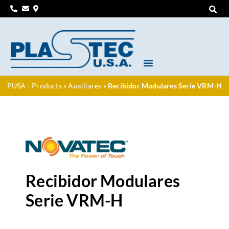
PUSA - Products
»
Auxiliares
»
Recibidor Modulares Serie VRM-H
Recibidor Modulares
Serie VRM-H