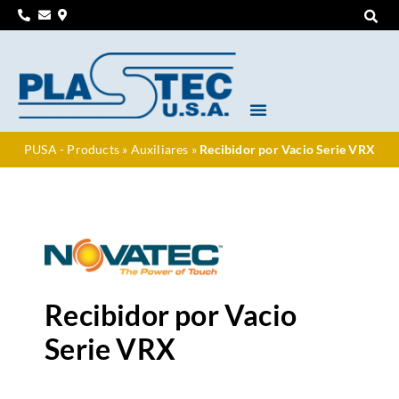
PUSA - Products
»
Auxiliares
»
Recibidor por Vacio Serie VRX
Recibidor por Vacio
Serie VRX