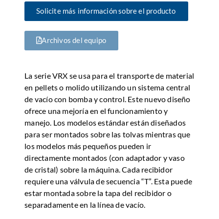
Solicite más información sobre el producto
Archivos del equipo
La serie VRX se usa para el transporte de material
en pellets o molido utilizando un sistema central
de vacío con bomba y control. Este nuevo diseño
ofrece una mejoría en el funcionamiento y
manejo. Los modelos estándar están diseñados
para ser montados sobre las tolvas mientras que
los modelos más pequeños pueden ir
directamente montados (con adaptador y vaso
de cristal) sobre la máquina. Cada recibidor
requiere una válvula de secuencia “T”. Esta puede
estar montada sobre la tapa del recibidor o
separadamente en la línea de vacío.