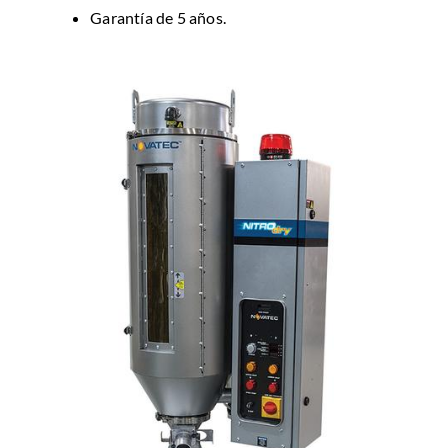
Garantía de 5 años.