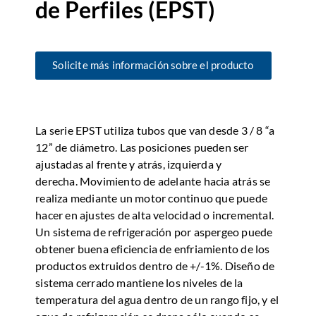
de Perfiles (EPST)
Solicite más información sobre el producto
La serie EPST utiliza tubos que van desde 3 / 8 “a
12” de diámetro. Las posiciones pueden ser
ajustadas al frente y atrás, izquierda y
derecha. Movimiento de adelante hacia atrás se
realiza mediante un motor continuo que puede
hacer en ajustes de alta velocidad o incremental.
Un sistema de refrigeración por aspergeo puede
obtener buena eficiencia de enfriamiento de los
productos extruidos dentro de +/-1%. Diseño de
sistema cerrado mantiene los niveles de la
temperatura del agua dentro de un rango fijo, y el