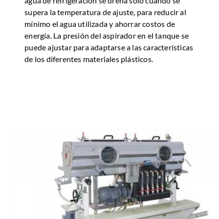
agua de refrigeración se drena sólo cuando se
supera la temperatura de ajuste, para reducir al
mínimo el agua utilizada y ahorrar costos de
energía. La presión del aspirador en el tanque se
puede ajustar para adaptarse a las características
de los diferentes materiales plásticos.