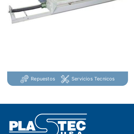
Repuestos
Servicios Tecnicos