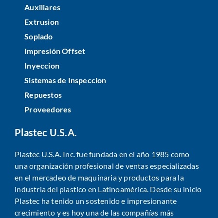
Auxiliares
Extrusion
Soplado
Impresión Offset
Inyeccion
Sistemas de Inspeccion
Repuestos
Proveedores
Plastec U.S.A.
Plastec U.S.A. Inc. fue fundada en el año 1985 como
una organización profesional de ventas especializadas
en el mercadeo de maquinaria y productos para la
industria del plastico en Latinoamérica. Desde su inicio
Plastec ha tenido un sostenido e impresionante
crecimiento y es hoy una de las compañías más