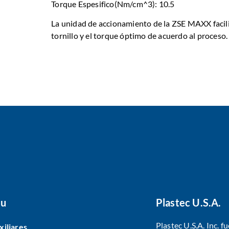
Torque Espesifico(Nm/cm^3): 10.5
La unidad de accionamiento de la ZSE MAXX facilit
tornillo y el torque óptimo de acuerdo al proceso.
u
Plastec U.S.A.
Plastec U.S.A. Inc. 
xiliares