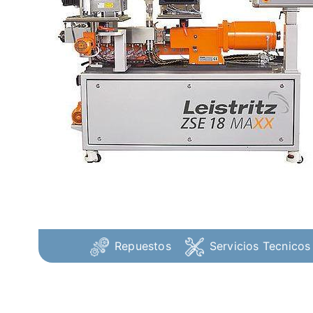
Repuestos
Servicios Tecnicos