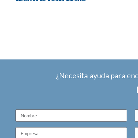
¿Necesita ayuda para enc