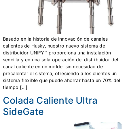
Basado en la historia de innovación de canales
calientes de Husky, nuestro nuevo sistema de
distribuidor UNIFY™ proporciona una instalación
sencilla y en una sola operación del distribuidor del
canal caliente en un molde, sin necesidad de
precalentar el sistema, ofreciendo a los clientes un
sistema flexible que puede ahorrar hasta un 70% del
tiempo […]
Colada Caliente Ultra
SideGate