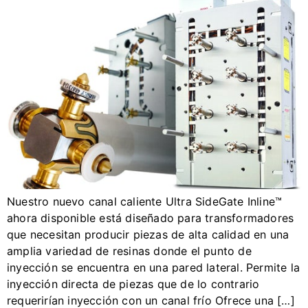
Nuestro nuevo canal caliente Ultra SideGate Inline™
ahora disponible está diseñado para transformadores
que necesitan producir piezas de alta calidad en una
amplia variedad de resinas donde el punto de
inyección se encuentra en una pared lateral. Permite la
inyección directa de piezas que de lo contrario
requerirían inyección con un canal frío Ofrece una […]