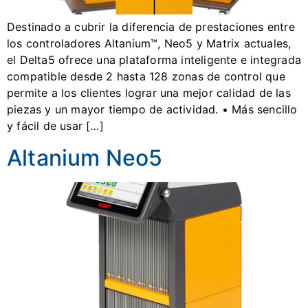
Destinado a cubrir la diferencia de prestaciones entre
los controladores Altanium™, Neo5 y Matrix actuales,
el Delta5 ofrece una plataforma inteligente e integrada
compatible desde 2 hasta 128 zonas de control que
permite a los clientes lograr una mejor calidad de las
piezas y un mayor tiempo de actividad. • Más sencillo
y fácil de usar […]
Altanium Neo5