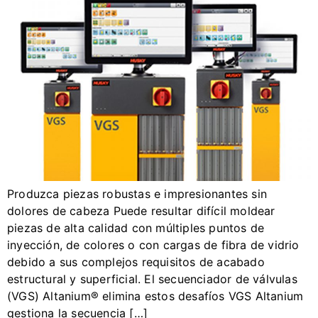
Produzca piezas robustas e impresionantes sin
dolores de cabeza Puede resultar difícil moldear
piezas de alta calidad con múltiples puntos de
inyección, de colores o con cargas de fibra de vidrio
debido a sus complejos requisitos de acabado
estructural y superficial. El secuenciador de válvulas
(VGS) Altanium® elimina estos desafíos VGS Altanium
gestiona la secuencia […]