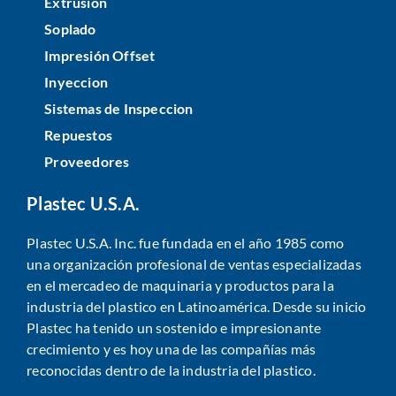
Extrusion
Soplado
Impresión Offset
Inyeccion
Sistemas de Inspeccion
Repuestos
Proveedores
Plastec U.S.A.
Plastec U.S.A. Inc. fue fundada en el año 1985 como
una organización profesional de ventas especializadas
en el mercadeo de maquinaria y productos para la
industria del plastico en Latinoamérica. Desde su inicio
Plastec ha tenido un sostenido e impresionante
crecimiento y es hoy una de las compañías más
reconocidas dentro de la industria del plastico.