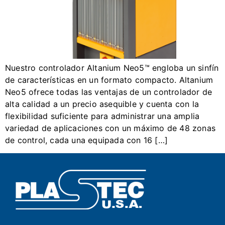
Nuestro controlador Altanium Neo5™ engloba un sinfín
de características en un formato compacto. Altanium
Neo5 ofrece todas las ventajas de un controlador de
alta calidad a un precio asequible y cuenta con la
flexibilidad suficiente para administrar una amplia
variedad de aplicaciones con un máximo de 48 zonas
de control, cada una equipada con 16 […]