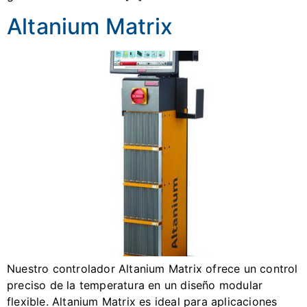
Altanium Matrix
Nuestro controlador Altanium Matrix ofrece un control
preciso de la temperatura en un diseño modular
flexible. Altanium Matrix es ideal para aplicaciones