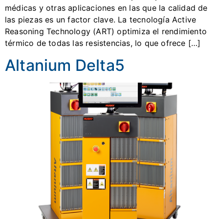
médicas y otras aplicaciones en las que la calidad de
las piezas es un factor clave. La tecnología Active
Reasoning Technology (ART) optimiza el rendimiento
térmico de todas las resistencias, lo que ofrece […]
Altanium Delta5