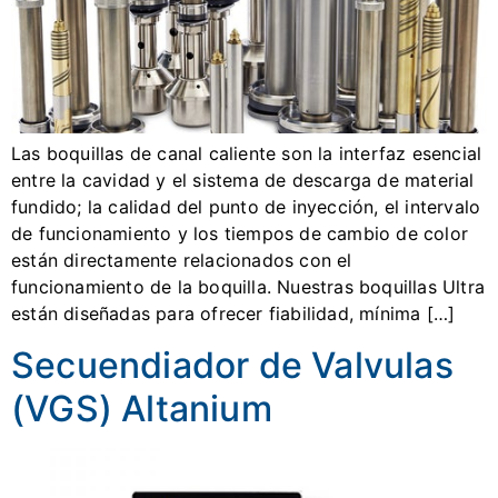
Las boquillas de canal caliente son la interfaz esencial
entre la cavidad y el sistema de descarga de material
fundido; la calidad del punto de inyección, el intervalo
de funcionamiento y los tiempos de cambio de color
están directamente relacionados con el
funcionamiento de la boquilla. Nuestras boquillas Ultra
están diseñadas para ofrecer fiabilidad, mínima […]
Secuendiador de Valvulas
(VGS) Altanium