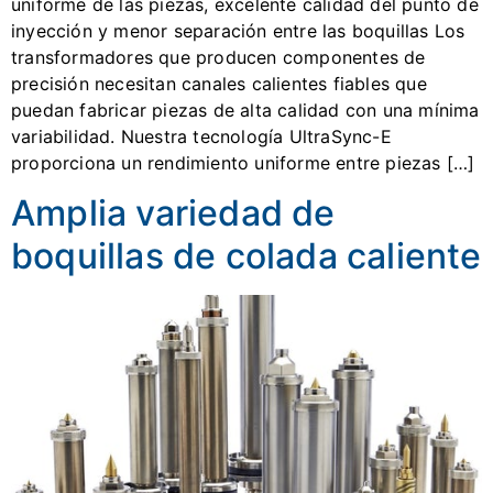
uniforme de las piezas, excelente calidad del punto de
inyección y menor separación entre las boquillas Los
transformadores que producen componentes de
precisión necesitan canales calientes fiables que
puedan fabricar piezas de alta calidad con una mínima
variabilidad. Nuestra tecnología UltraSync-E
proporciona un rendimiento uniforme entre piezas […]
Amplia variedad de
boquillas de colada caliente