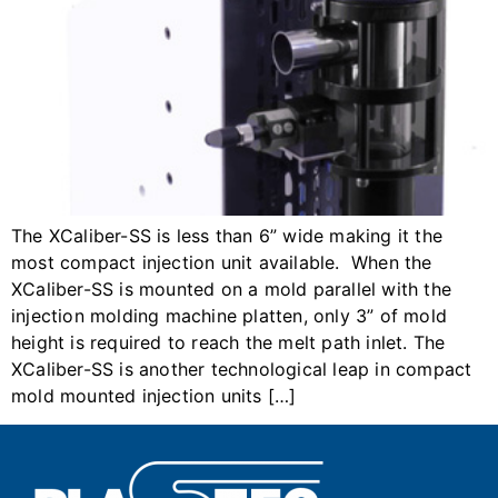
​​The XCaliber-SS is less than 6” wide making it the
most compact injection unit available. When the
XCaliber-SS is mounted on a mold parallel with the
injection molding machine platten, only 3” of mold
height is required to reach the melt path inlet. The
XCaliber-SS is another technological leap in compact
mold mounted injection units […]