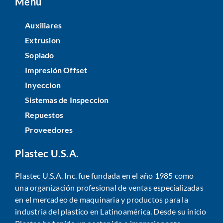
Menu
Auxiliares
Extrusion
Soplado
Impresión Offset
Inyeccion
Sistemas de Inspeccion
Repuestos
Proveedores
Plastec U.S.A.
Plastec U.S.A. Inc. fue fundada en el año 1985 como
una organización profesional de ventas especializadas
en el mercadeo de maquinaria y productos para la
industria del plastico en Latinoamérica. Desde su inicio