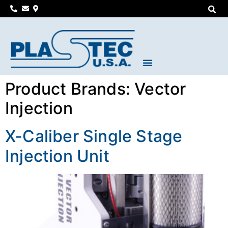
Product Brands:
Vector
Injection
X-Caliber Single Stage
Injection Unit