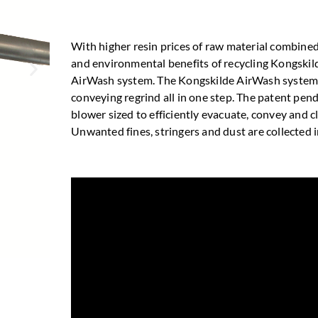
With higher resin prices of raw material combine
and environmental benefits of recycling Kongskil
AirWash system. The Kongskilde AirWash system 
conveying regrind all in one step. The patent pen
blower sized to efficiently evacuate, convey and c
Unwanted fines, stringers and dust are collected 