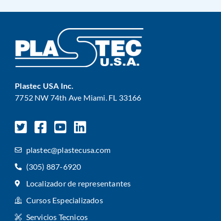
Plastec USA Inc.
7752 NW 74th Ave Miami. FL 33166
plastec@plastecusa.com
(305) 887-6920
Localizador de representantes
Cursos Especializados
Servicios Tecnicos