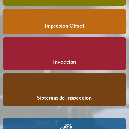
Impresión Offset
Inyeccion
Sistemas de Inspeccion