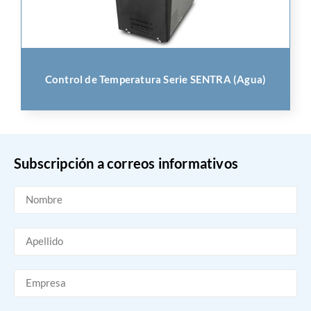
Control de Temperatura Serie SENTRA (Agua)
Subscripción a correos informativos