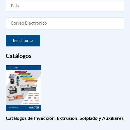
Inscribirse
Catálogos
Catálogos de Inyección, Extrusión, Solplado y Auxiliares