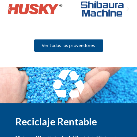
Ver todos los proveedores
Reciclaje Rentable