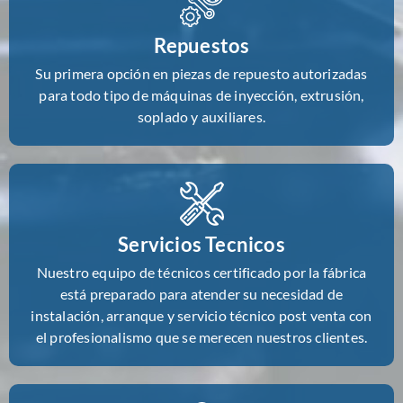
Repuestos
Su primera opción en piezas de repuesto autorizadas
para todo tipo de máquinas de inyección, extrusión,
soplado y auxiliares.
Servicios Tecnicos
Nuestro equipo de técnicos certificado por la fábrica
está preparado para atender su necesidad de
instalación, arranque y servicio técnico post venta con
el profesionalismo que se merecen nuestros clientes.