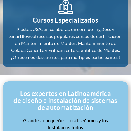
Cursos Especializados
Plastec USA, en colaboración con ToolingDocs y
Smartflow, ofrece sus populares cursos de certificación
en Mantenimiento de Moldes, Mantenimiento de
Colada Caliente y Enfriamiento Científico de Moldes.
¡Ofrecemos descuentos para múltiples participantes!
Los expertos en Latinoamérica
de diseño e instalación de sistemas
de automatización
Grandes o pequeños. Los diseñamos y los
instalamos todos