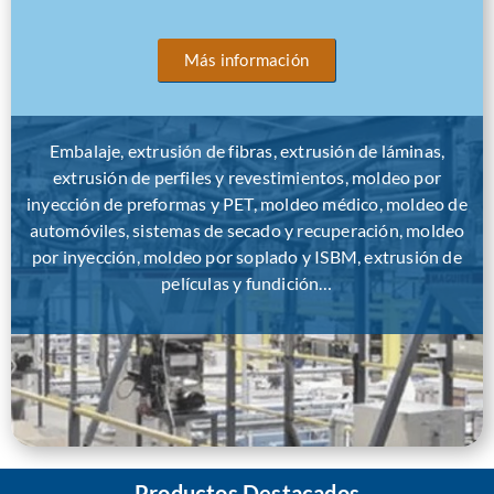
Más información
Embalaje, extrusión de fibras, extrusión de láminas,
extrusión de perfiles y revestimientos, moldeo por
inyección de preformas y PET, moldeo médico, moldeo de
automóviles, sistemas de secado y recuperación, moldeo
por inyección, moldeo por soplado y ISBM, extrusión de
películas y fundición…
Productos Destacados